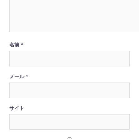
名前
*
メール
*
サイト