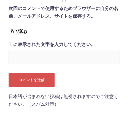
次回のコメントで使用するためブラウザーに自分の名
前、メールアドレス、サイトを保存する。
上に表示された文字を入力してください。
日本語が含まれない投稿は無視されますのでご注意く
ださい。（スパム対策）