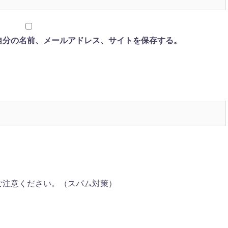
自分の名前、メールアドレス、サイトを保存する。
ご注意ください。（スパム対策）