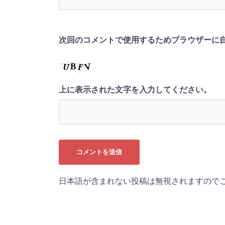
次回のコメントで使用するためブラウザーに
上に表示された文字を入力してください。
日本語が含まれない投稿は無視されますので