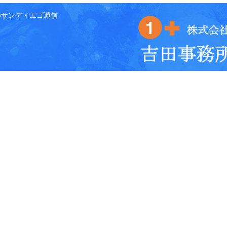
のサンディエゴ通信