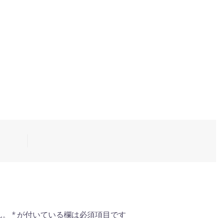
ん。
*
が付いている欄は必須項目です