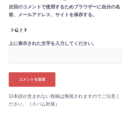
次回のコメントで使用するためブラウザーに自分の名
前、メールアドレス、サイトを保存する。
上に表示された文字を入力してください。
日本語が含まれない投稿は無視されますのでご注意く
ださい。（スパム対策）