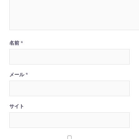
名前
*
メール
*
サイト