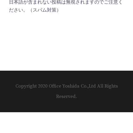
日本語が含まれない投稿は無視されますのでご注意く
ださい。（スパム対策）
Copyright 2020 Office Yoshida Co.,Ltd All Rights
Reserved.