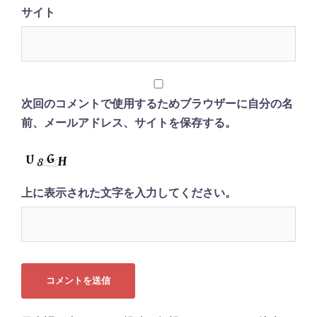
サイト
次回のコメントで使用するためブラウザーに自分の名
前、メールアドレス、サイトを保存する。
上に表示された文字を入力してください。