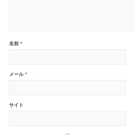
名前
*
メール
*
サイト