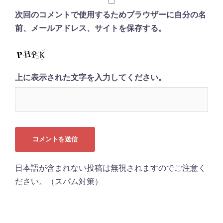
次回のコメントで使用するためブラウザーに自分の名
前、メールアドレス、サイトを保存する。
上に表示された文字を入力してください。
日本語が含まれない投稿は無視されますのでご注意く
ださい。（スパム対策）