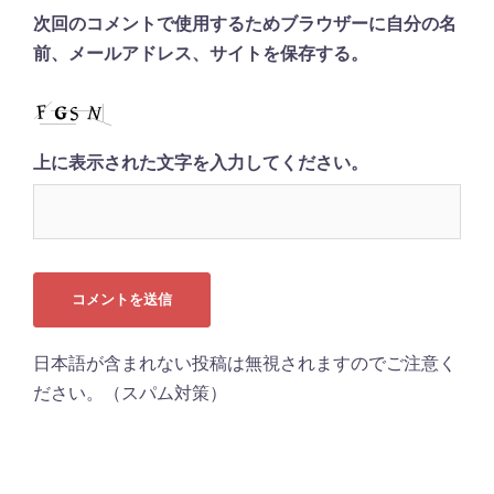
次回のコメントで使用するためブラウザーに自分の名
前、メールアドレス、サイトを保存する。
上に表示された文字を入力してください。
日本語が含まれない投稿は無視されますのでご注意く
ださい。（スパム対策）