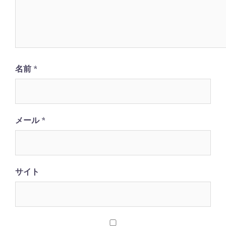
名前
*
メール
*
サイト