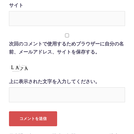
サイト
次回のコメントで使用するためブラウザーに自分の名
前、メールアドレス、サイトを保存する。
上に表示された文字を入力してください。