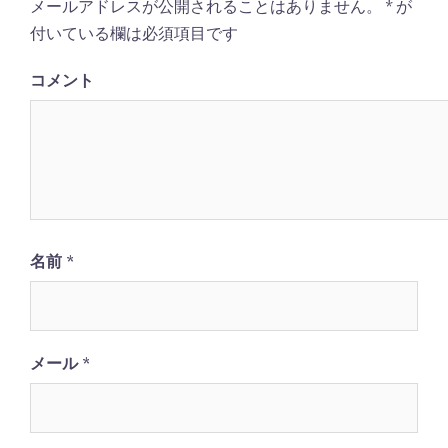
メールアドレスが公開されることはありません。
*
が
ー
付いている欄は必須項目です
シ
ョ
コメント
ン
名前
*
メール
*