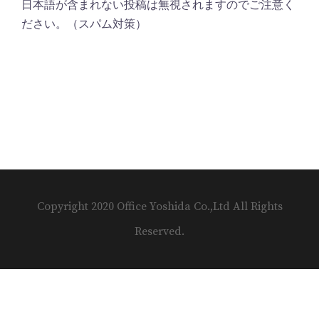
日本語が含まれない投稿は無視されますのでご注意く
ださい。（スパム対策）
Copyright 2020 Office Yoshida Co.,Ltd All Rights
Reserved.