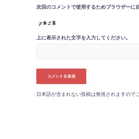
次回のコメントで使用するためブラウザーに
上に表示された文字を入力してください。
日本語が含まれない投稿は無視されますので