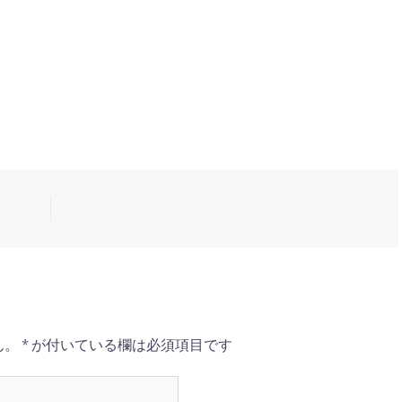
ん。
*
が付いている欄は必須項目です