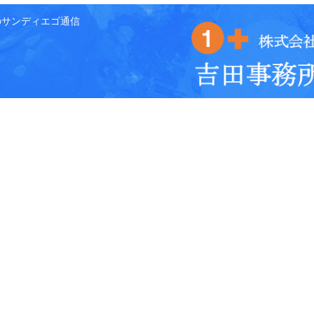
のサンディエゴ通信