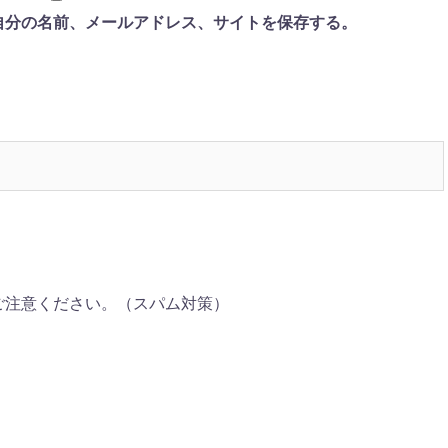
自分の名前、メールアドレス、サイトを保存する。
ご注意ください。（スパム対策）