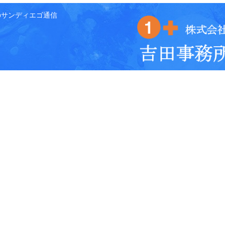
のサンディエゴ通信