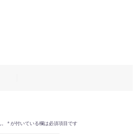
ん。
*
が付いている欄は必須項目です