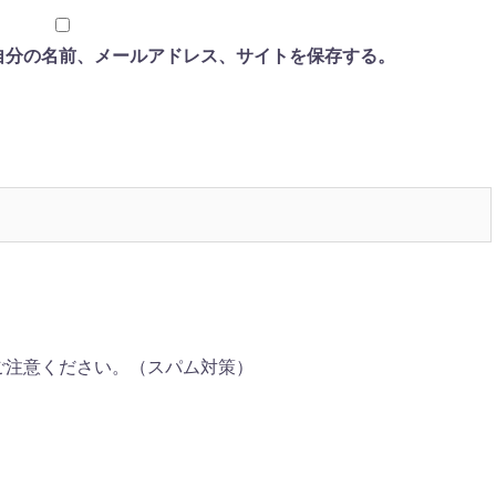
自分の名前、メールアドレス、サイトを保存する。
ご注意ください。（スパム対策）