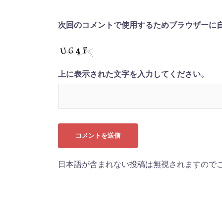
次回のコメントで使用するためブラウザーに
上に表示された文字を入力してください。
日本語が含まれない投稿は無視されますので