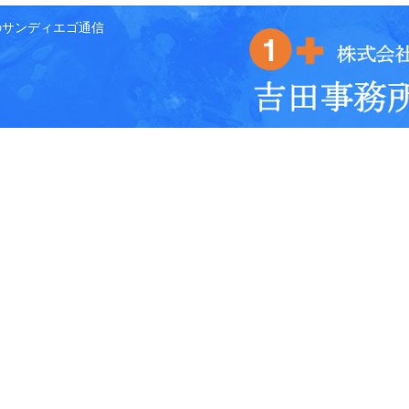
のサンディエゴ通信