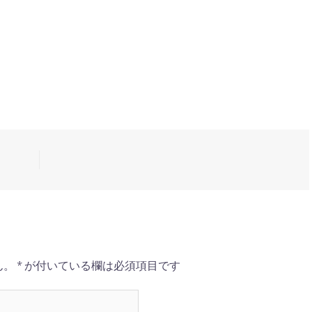
ん。
*
が付いている欄は必須項目です