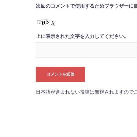
次回のコメントで使用するためブラウザーに
上に表示された文字を入力してください。
日本語が含まれない投稿は無視されますので