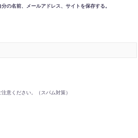
自分の名前、メールアドレス、サイトを保存する。
ご注意ください。（スパム対策）