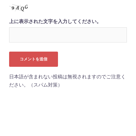
上に表示された文字を入力してください。
日本語が含まれない投稿は無視されますのでご注意く
ださい。（スパム対策）