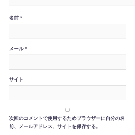
名前
*
メール
*
サイト
次回のコメントで使用するためブラウザーに自分の名
前、メールアドレス、サイトを保存する。