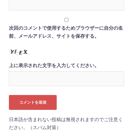
次回のコメントで使用するためブラウザーに自分の名
前、メールアドレス、サイトを保存する。
上に表示された文字を入力してください。
日本語が含まれない投稿は無視されますのでご注意く
ださい。（スパム対策）