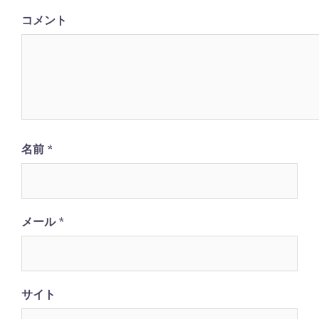
ン
コメント
名前
*
メール
*
サイト