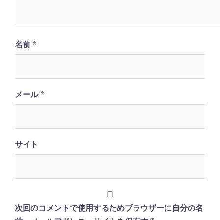
名前
*
メール
*
サイト
次回のコメントで使用するためブラウザーに自分の名