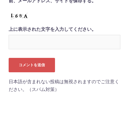
前、メールアドレス、サイトを保存する。
上に表示された文字を入力してください。
日本語が含まれない投稿は無視されますのでご注意く
ださい。（スパム対策）