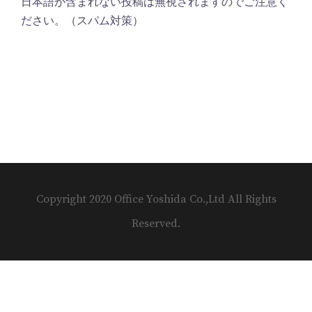
日本語が含まれない投稿は無視されますのでご注意く
ださい。（スパム対策）
Copyright 2020 Office Yoshida Co.,Ltd All Rights
Reserved.