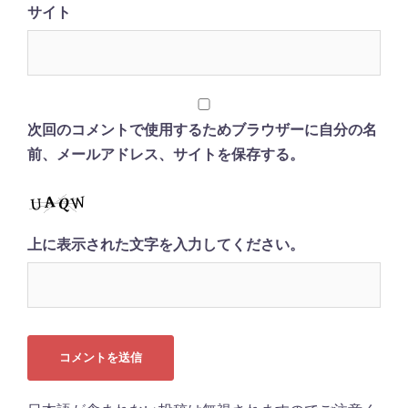
サイト
次回のコメントで使用するためブラウザーに自分の名
前、メールアドレス、サイトを保存する。
上に表示された文字を入力してください。