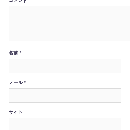
コメント
ン
名前
*
メール
*
サイト