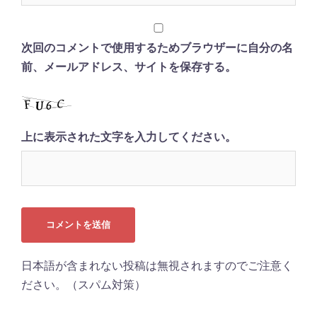
次回のコメントで使用するためブラウザーに自分の名
前、メールアドレス、サイトを保存する。
上に表示された文字を入力してください。
日本語が含まれない投稿は無視されますのでご注意く
ださい。（スパム対策）