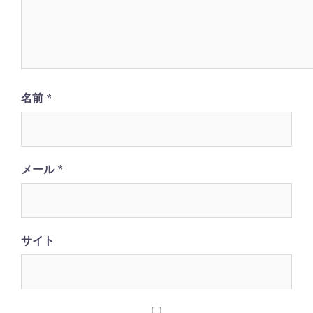
名前
*
メール
*
サイト