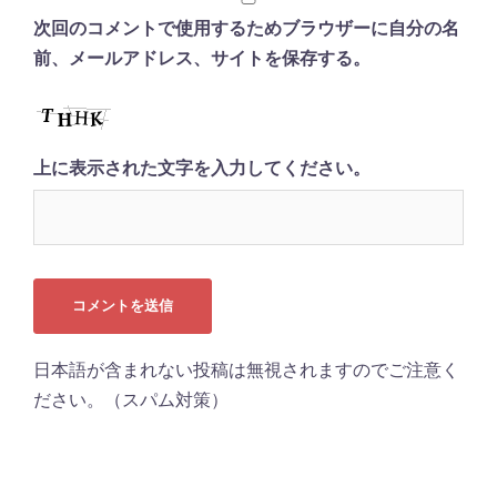
次回のコメントで使用するためブラウザーに自分の名
前、メールアドレス、サイトを保存する。
上に表示された文字を入力してください。
日本語が含まれない投稿は無視されますのでご注意く
ださい。（スパム対策）