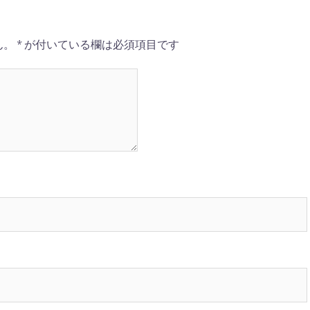
ん。
*
が付いている欄は必須項目です