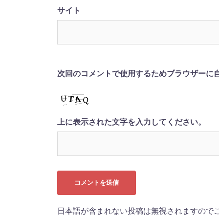
サイト
次回のコメントで使用するためブラウザーに
上に表示された文字を入力してください。
日本語が含まれない投稿は無視されますので