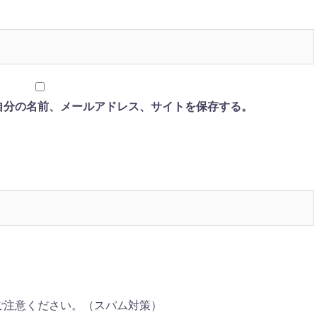
自分の名前、メールアドレス、サイトを保存する。
ご注意ください。（スパム対策）