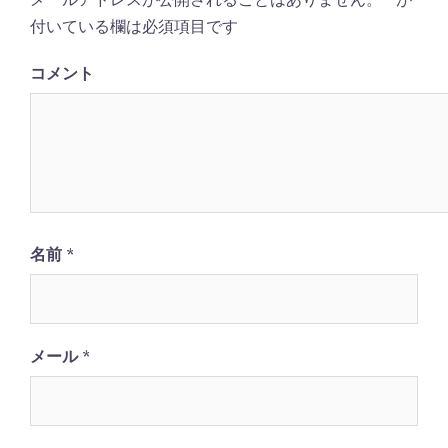
メールアドレスが公開されることはありません。
*
が
シ
付いている欄は必須項目です
ョ
ン
コメント
名前
*
メール
*