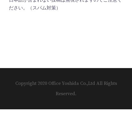
日本語が含まれない投稿は無視されますのでご注意く
ださい。（スパム対策）
Copyright 2020 Office Yoshida Co.,Ltd All Rights
Reserved.