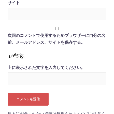
サイト
次回のコメントで使用するためブラウザーに自分の名
前、メールアドレス、サイトを保存する。
上に表示された文字を入力してください。