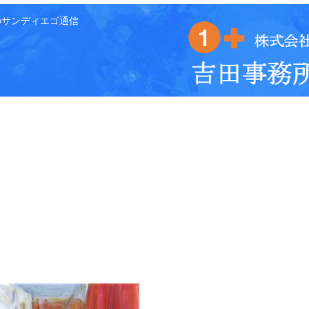
のサンディエゴ通信