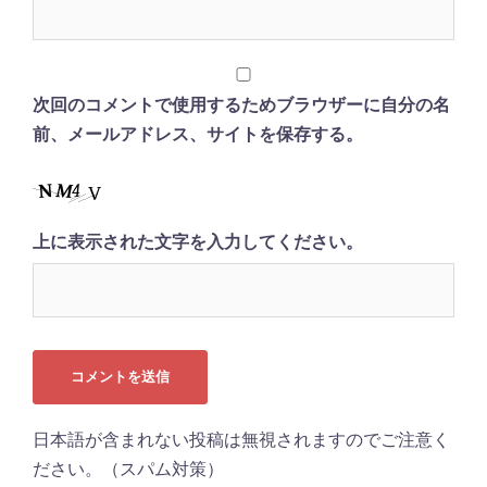
次回のコメントで使用するためブラウザーに自分の名
前、メールアドレス、サイトを保存する。
上に表示された文字を入力してください。
日本語が含まれない投稿は無視されますのでご注意く
ださい。（スパム対策）