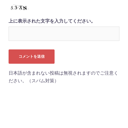
上に表示された文字を入力してください。
日本語が含まれない投稿は無視されますのでご注意く
ださい。（スパム対策）