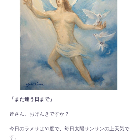
「また逢う日まで」
皆さん、おげんきですか？
今日のラメサは61度で、毎日太陽サンサンの上天気で
す。