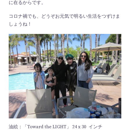
に在るからです。
コロナ禍でも、どうぞお元気で明るい生活をつずけま
しょうね！
油絵：「Toward the LIGHT」 24 x 30 インチ