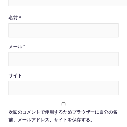
名前
*
メール
*
サイト
次回のコメントで使用するためブラウザーに自分の名
前、メールアドレス、サイトを保存する。