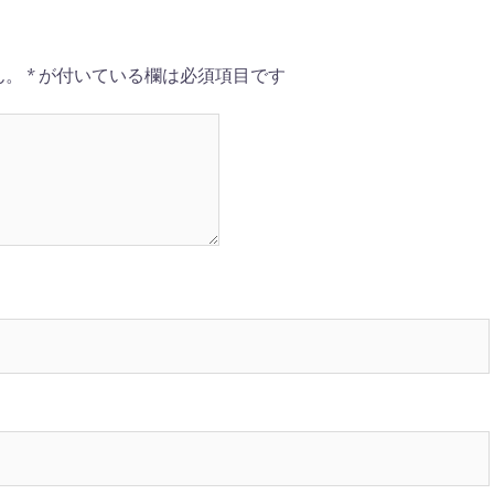
ん。
*
が付いている欄は必須項目です