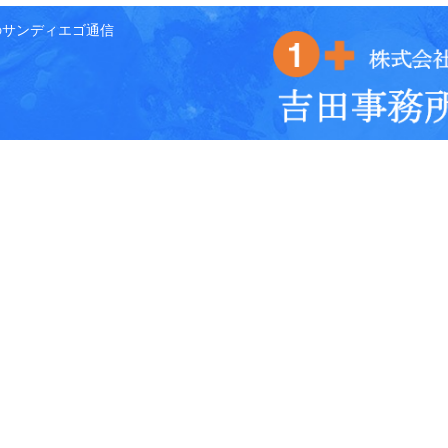
のサンディエゴ通信