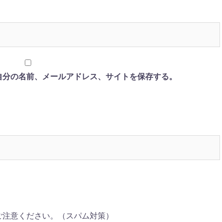
自分の名前、メールアドレス、サイトを保存する。
ご注意ください。（スパム対策）