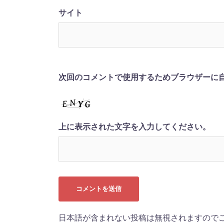
サイト
次回のコメントで使用するためブラウザーに
上に表示された文字を入力してください。
日本語が含まれない投稿は無視されますので