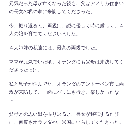
元気だった母が亡くなった後も、父はアメリカ住まい
の長女の私の家に来訪してくださった。
今、振り返ると、両親は、誠に優しく時に厳しく、４
人の娘を育ててくださいました。
４人姉妹の私達には、最高の両親でした。
ママが元気でいた頃、オランダにも父母は来訪してく
ださったっけ。
私と息子が住んでた、オランダのアントーベン市に両
親が来訪して、一緒にパリにも行き、楽しかったな
～！
父母との思い出を振り返ると、長女が移転するたび
に、何度もオランダや、米国にいらしてくださった。