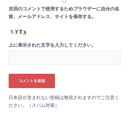
次回のコメントで使用するためブラウザーに自分の名
前、メールアドレス、サイトを保存する。
上に表示された文字を入力してください。
日本語が含まれない投稿は無視されますのでご注意く
ださい。（スパム対策）