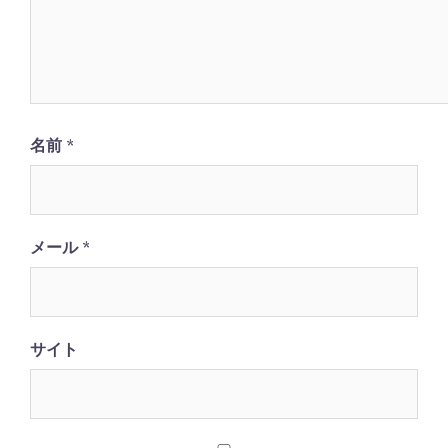
名前
*
メール
*
サイト